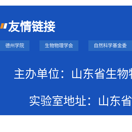
友情链接
德州学院
生物物理学会
自然科学基金委
主办单位：山东省生物物
实验室地址：山东省德