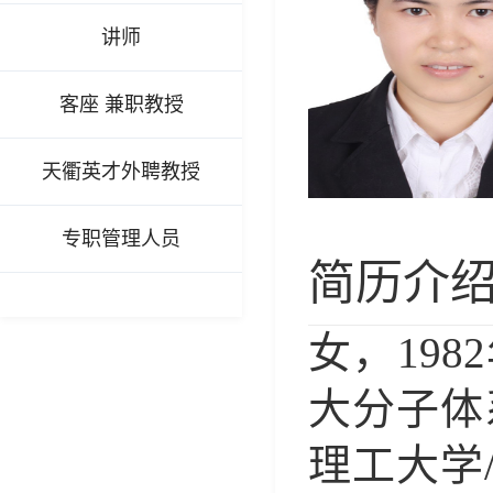
讲师
客座 兼职教授
天衢英才外聘教授
专职管理人员
简历介
女
，
1982
大分子体
理工大学