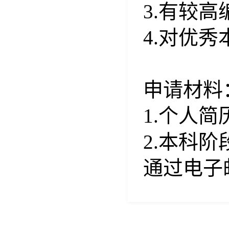
3.
有较高
4.
对优秀
申请材料
1.
个人简
2.
本科阶
通过电子