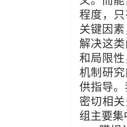
义。而能
程度，只
关键因素
解决这类
和局限性
机制研究
供指导。
密切相关
组主要集