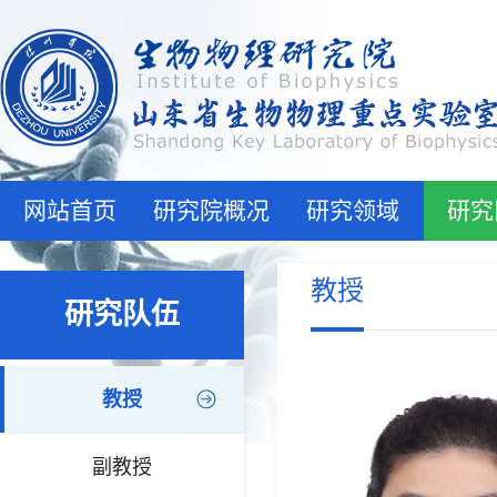
网站首页
研究院概况
研究领域
研究
教授
研究队伍
教授
副教授