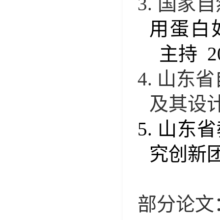
3.
国家自
用蛋白
主持
20
4.
山东省
及其设
5.
山东省
究创新
部分论文