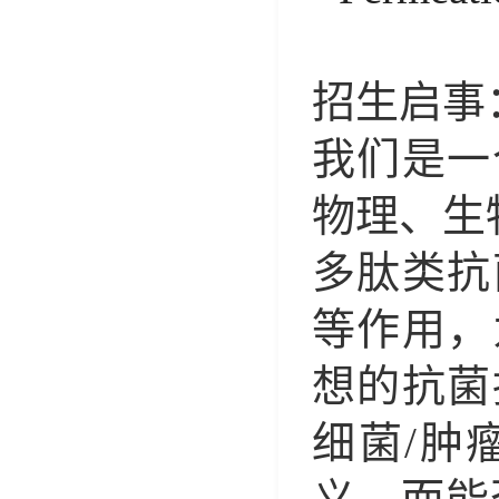
招生启事
我们是一
物理、生
多肽类抗
等作用，
想的抗菌
细菌
/
肿