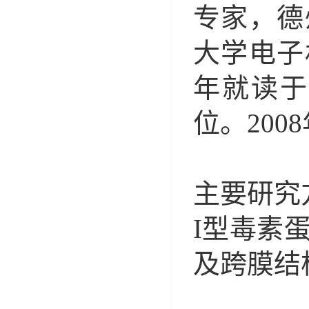
专家
，
德
大学电子
年就读于
位。
2008
主要研究
I
型毒素
及跨膜结