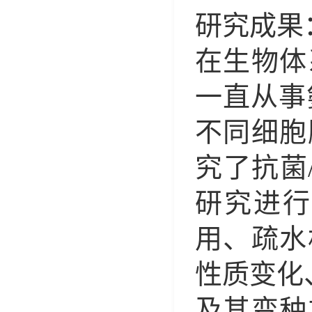
研究成果
在生物体
一直从事
不同细胞
究了抗菌
研究进行
用、疏水
性质变化
及其变种